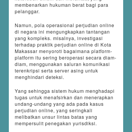
membenarkan hukuman berat bagi para
pelanggar.
Namun, pola operasional perjudian online
di negara ini mengungkapkan tantangan
yang kompleks. misalnya, investigasi
terhadap praktik perjudian online di Kota
Makassar menyoroti bagaimana platform-
platform itu sering beroperasi secara diam-
diam, menggunakan saluran komunikasi
terenkripsi serta server asing untuk
menghindari deteksi.
Yang sehingga sistem hukum menghadapi
tugas untuk menafsirkan dan menerapkan
undang-undang yang ada pada kasus
perjudian online, yang seringkali
melibatkan unsur lintas batas yang
mempersulit penegakan yurisdiksi.