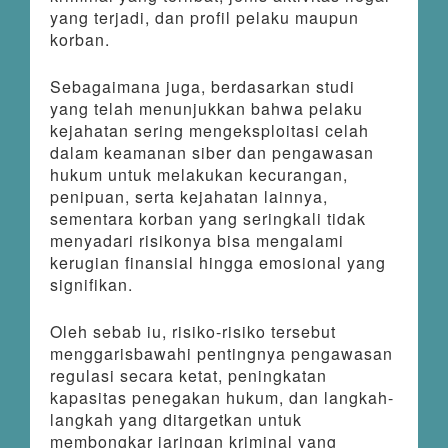
yang terjadi, dan profil pelaku maupun
korban.
Sebagaimana juga, berdasarkan studi
yang telah menunjukkan bahwa pelaku
kejahatan sering mengeksploitasi celah
dalam keamanan siber dan pengawasan
hukum untuk melakukan kecurangan,
penipuan, serta kejahatan lainnya,
sementara korban yang seringkali tidak
menyadari risikonya bisa mengalami
kerugian finansial hingga emosional yang
signifikan.
Oleh sebab iu, risiko-risiko tersebut
menggarisbawahi pentingnya pengawasan
regulasi secara ketat, peningkatan
kapasitas penegakan hukum, dan langkah-
langkah yang ditargetkan untuk
membongkar jaringan kriminal yang