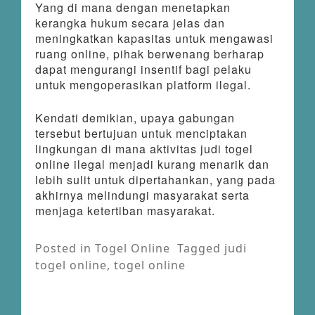
Yang di mana dengan menetapkan
kerangka hukum secara jelas dan
meningkatkan kapasitas untuk mengawasi
ruang online, pihak berwenang berharap
dapat mengurangi insentif bagi pelaku
untuk mengoperasikan platform ilegal.
Kendati demikian, upaya gabungan
tersebut bertujuan untuk menciptakan
lingkungan di mana aktivitas judi togel
online ilegal menjadi kurang menarik dan
lebih sulit untuk dipertahankan, yang pada
akhirnya melindungi masyarakat serta
menjaga ketertiban masyarakat.
Posted in
Togel Online
Tagged
judi
togel online
,
togel online