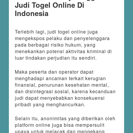
Judi Togel Online Di
Indonesia
Terlebih lagi, judi togel online juga
mengekspos pelaku dan penyelenggara
pada berbagai risiko hukum, yang
menekankan potensi aktivitas kriminal di
luar tindakan perjudian itu sendiri.
Maka peserta dan operator dapat
menghadapi ancaman terkait kerugian
finansial, penurunan kesehatan mental,
dan disintegrasi sosial, karena kecanduan
judi dapat menyebabkan konsekuensi
pribadi yang menghancurkan.
Selain itu, anonimitas yang diberikan oleh
platform online juga bisa mempersulit
upaya untuk melacak dan mengekang