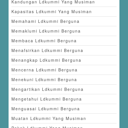
Kandungan Ldkummi Yang Musiman
Kapasitas Ldkummi Yang Musiman
Memahami Ldkummi Berguna
Memaklumi Ldkummi Berguna
Membaca Ldkummi Berguna
Menafsirkan Ldkummi Berguna
Menangkap Ldkummi Berguna
Mencerna Ldkummi Berguna
Menekuni Ldkummi Berguna
Mengartikan Ldkummi Berguna
Mengetahui Ldkummi Berguna
Menguasai Ldkummi Berguna
Muatan Ldkummi Yang Musiman
Pokok Ldkummi Yang Musiman