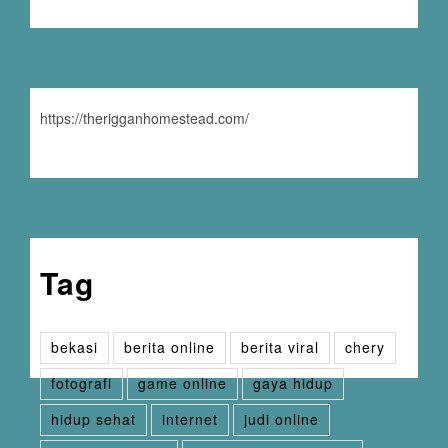
https://therigganhomestead.com/
Tag
bekasi
berita online
berita viral
chery
fotografi
game online
gaya hidup
hidup sehat
internet
judi online