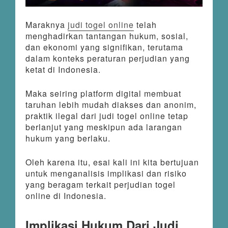
Maraknya
judi togel online
telah
menghadirkan tantangan hukum, sosial,
dan ekonomi yang signifikan, terutama
dalam konteks peraturan perjudian yang
ketat di Indonesia.
Maka seiring platform digital membuat
taruhan lebih mudah diakses dan anonim,
praktik ilegal dari judi togel online tetap
berlanjut yang meskipun ada larangan
hukum yang berlaku.
Oleh karena itu, esai kali ini kita bertujuan
untuk menganalisis implikasi dan risiko
yang beragam terkait perjudian togel
online di Indonesia.
Implikasi Hukum Dari Judi