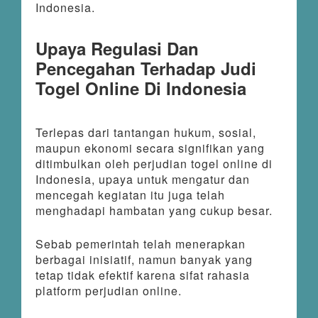
Indonesia.
Upaya Regulasi Dan
Pencegahan Terhadap Judi
Togel Online Di Indonesia
Terlepas dari tantangan hukum, sosial,
maupun ekonomi secara signifikan yang
ditimbulkan oleh perjudian togel online di
Indonesia, upaya untuk mengatur dan
mencegah kegiatan itu juga telah
menghadapi hambatan yang cukup besar.
Sebab pemerintah telah menerapkan
berbagai inisiatif, namun banyak yang
tetap tidak efektif karena sifat rahasia
platform perjudian online.