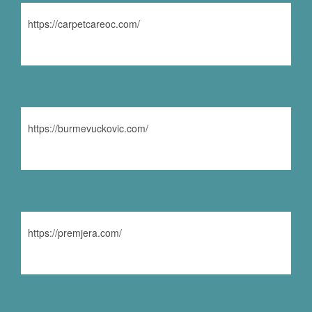
https://carpetcareoc.com/
https://burmevuckovic.com/
https://premjera.com/