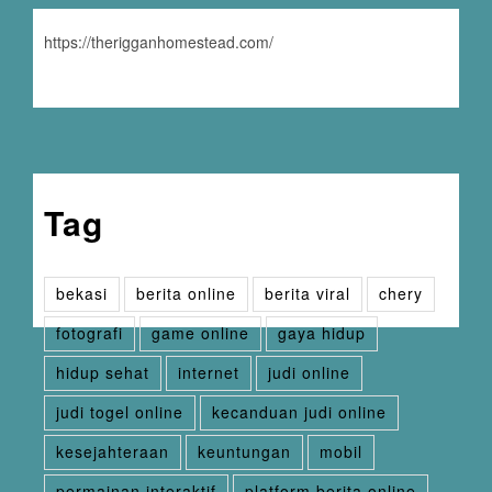
https://therigganhomestead.com/
Tag
bekasi
berita online
berita viral
chery
fotografi
game online
gaya hidup
hidup sehat
internet
judi online
judi togel online
kecanduan judi online
kesejahteraan
keuntungan
mobil
permainan interaktif
platform berita online