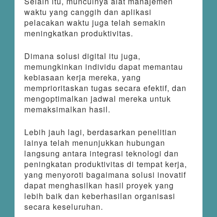
Selain itu, munculnya alat manajemen
waktu yang canggih dan aplikasi
pelacakan waktu juga telah semakin
meningkatkan produktivitas.
Dimana solusi digital itu juga,
memungkinkan individu dapat memantau
kebiasaan kerja mereka, yang
memprioritaskan tugas secara efektif, dan
mengoptimalkan jadwal mereka untuk
memaksimalkan hasil.
Lebih jauh lagi, berdasarkan penelitian
lainya telah menunjukkan hubungan
langsung antara integrasi teknologi dan
peningkatan produktivitas di tempat kerja,
yang menyoroti bagaimana solusi inovatif
dapat menghasilkan hasil proyek yang
lebih baik dan keberhasilan organisasi
secara keseluruhan.