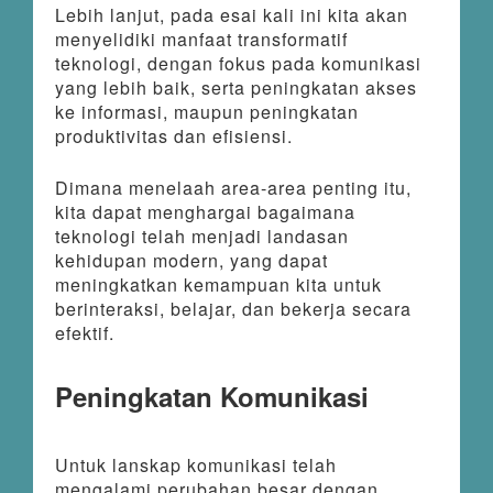
Lebih lanjut, pada esai kali ini kita akan
menyelidiki manfaat transformatif
teknologi, dengan fokus pada komunikasi
yang lebih baik, serta peningkatan akses
ke informasi, maupun peningkatan
produktivitas dan efisiensi.
Dimana menelaah area-area penting itu,
kita dapat menghargai bagaimana
teknologi telah menjadi landasan
kehidupan modern, yang dapat
meningkatkan kemampuan kita untuk
berinteraksi, belajar, dan bekerja secara
efektif.
Peningkatan Komunikasi
Untuk lanskap komunikasi telah
mengalami perubahan besar dengan