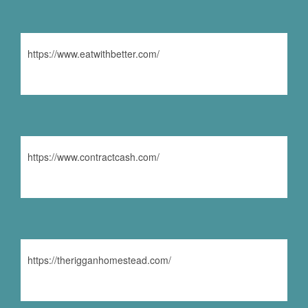
https://www.eatwithbetter.com/
https://www.contractcash.com/
https://therigganhomestead.com/