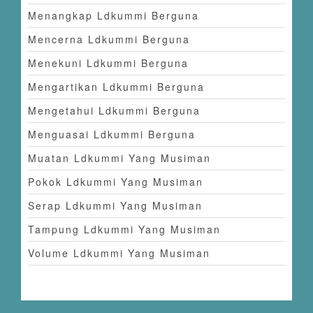
Menangkap Ldkummi Berguna
Mencerna Ldkummi Berguna
Menekuni Ldkummi Berguna
Mengartikan Ldkummi Berguna
Mengetahui Ldkummi Berguna
Menguasai Ldkummi Berguna
Muatan Ldkummi Yang Musiman
Pokok Ldkummi Yang Musiman
Serap Ldkummi Yang Musiman
Tampung Ldkummi Yang Musiman
Volume Ldkummi Yang Musiman