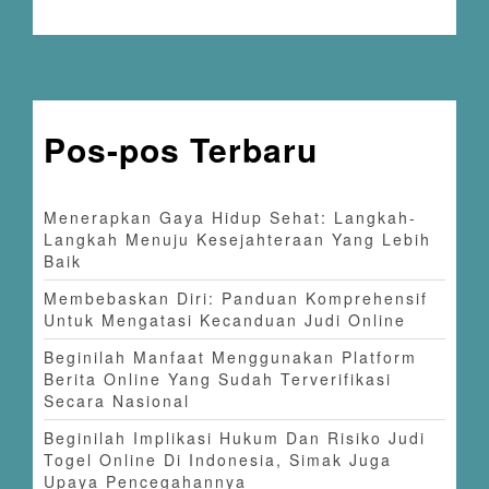
Pos-pos Terbaru
Menerapkan Gaya Hidup Sehat: Langkah-
Langkah Menuju Kesejahteraan Yang Lebih
Baik
Membebaskan Diri: Panduan Komprehensif
Untuk Mengatasi Kecanduan Judi Online
Beginilah Manfaat Menggunakan Platform
Berita Online Yang Sudah Terverifikasi
Secara Nasional
Beginilah Implikasi Hukum Dan Risiko Judi
Togel Online Di Indonesia, Simak Juga
Upaya Pencegahannya