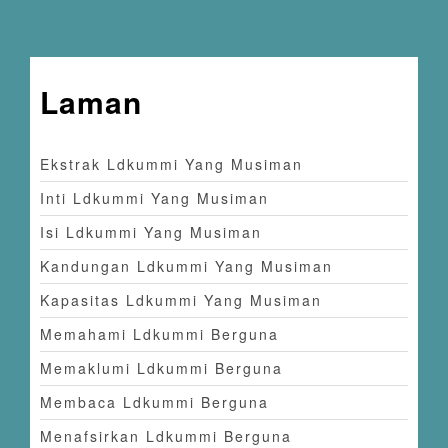
Laman
Ekstrak Ldkummi Yang Musiman
Inti Ldkummi Yang Musiman
Isi Ldkummi Yang Musiman
Kandungan Ldkummi Yang Musiman
Kapasitas Ldkummi Yang Musiman
Memahami Ldkummi Berguna
Memaklumi Ldkummi Berguna
Membaca Ldkummi Berguna
Menafsirkan Ldkummi Berguna