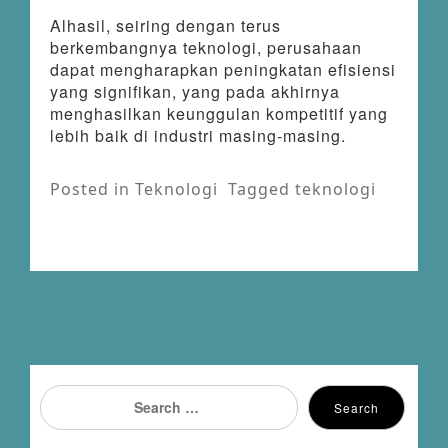
Alhasil, seiring dengan terus
berkembangnya teknologi, perusahaan
dapat mengharapkan peningkatan efisiensi
yang signifikan, yang pada akhirnya
menghasilkan keunggulan kompetitif yang
lebih baik di industri masing-masing.
Posted in
Teknologi
Tagged
teknologi
Search
Search
for: